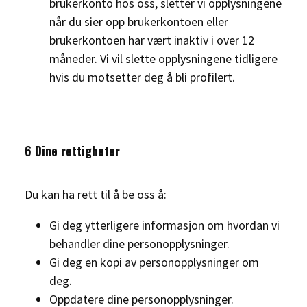
brukerkonto hos oss, sletter vi opplysningene
når du sier opp brukerkontoen eller
brukerkontoen har vært inaktiv i over 12
måneder. Vi vil slette opplysningene tidligere
hvis du motsetter deg å bli profilert.
6 Dine rettigheter
Du kan ha rett til å be oss å:
Gi deg ytterligere informasjon om hvordan vi
behandler dine personopplysninger.
Gi deg en kopi av personopplysninger om
deg.
Oppdatere dine personopplysninger.