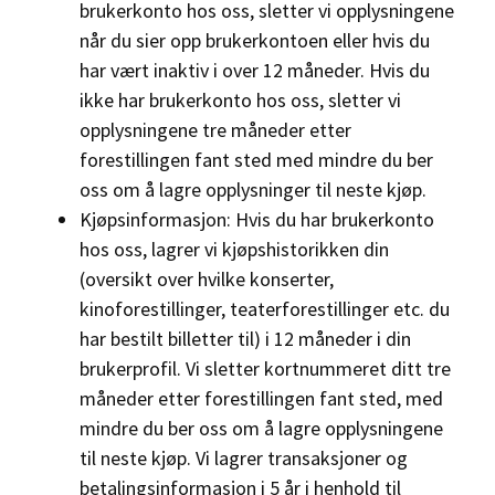
brukerkonto hos oss, sletter vi opplysningene
når du sier opp brukerkontoen eller hvis du
har vært inaktiv i over 12 måneder. Hvis du
ikke har brukerkonto hos oss, sletter vi
opplysningene tre måneder etter
forestillingen fant sted med mindre du ber
oss om å lagre opplysninger til neste kjøp.
Kjøpsinformasjon: Hvis du har brukerkonto
hos oss, lagrer vi kjøpshistorikken din
(oversikt over hvilke konserter,
kinoforestillinger, teaterforestillinger etc. du
har bestilt billetter til) i 12 måneder i din
brukerprofil. Vi sletter kortnummeret ditt tre
måneder etter forestillingen fant sted, med
mindre du ber oss om å lagre opplysningene
til neste kjøp. Vi lagrer transaksjoner og
betalingsinformasjon i 5 år i henhold til