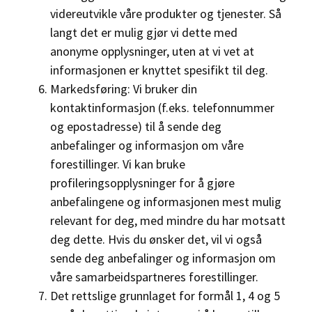
videreutvikle våre produkter og tjenester. Så
langt det er mulig gjør vi dette med
anonyme opplysninger, uten at vi vet at
informasjonen er knyttet spesifikt til deg.
Markedsføring: Vi bruker din
kontaktinformasjon (f.eks. telefonnummer
og epostadresse) til å sende deg
anbefalinger og informasjon om våre
forestillinger. Vi kan bruke
profileringsopplysninger for å gjøre
anbefalingene og informasjonen mest mulig
relevant for deg, med mindre du har motsatt
deg dette. Hvis du ønsker det, vil vi også
sende deg anbefalinger og informasjon om
våre samarbeidspartneres forestillinger.
Det rettslige grunnlaget for formål 1, 4 og 5