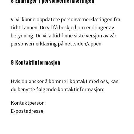
8 Endringer i personvernerklæringen
Vi vil kunne oppdatere personvernerklæringen fra
tid til annen. Du vil få beskjed om endringer av
betydning. Du vil alltid finne siste versjon av vår
personvernerklæring på nettsiden/appen.
9 Kontaktinformasjon
Hvis du ønsker å komme i kontakt med oss, kan
du benytte følgende kontaktinformasjon:
Kontaktperson:
E-postadresse: