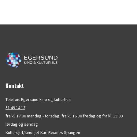
Kontakt
Telefon: Egersund kino og kulturhus
51 49 14 13
fra kl. 17.00 mandag - torsdag, fra kl. 16.30 fredag og fra kl. 15.00
lørdag og søndag
Kultursjef/kinosjef Kari Reianes Spangen