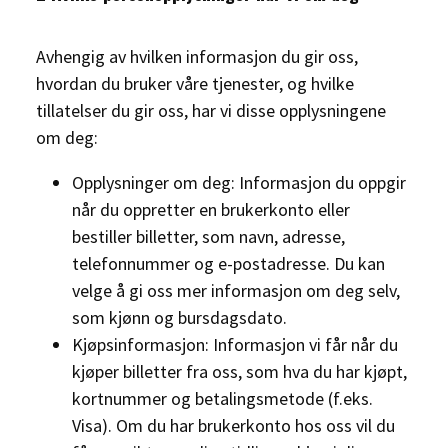
Avhengig av hvilken informasjon du gir oss,
hvordan du bruker våre tjenester, og hvilke
tillatelser du gir oss, har vi disse opplysningene
om deg:
Opplysninger om deg: Informasjon du oppgir
når du oppretter en brukerkonto eller
bestiller billetter, som navn, adresse,
telefonnummer og e-postadresse. Du kan
velge å gi oss mer informasjon om deg selv,
som kjønn og bursdagsdato.
Kjøpsinformasjon: Informasjon vi får når du
kjøper billetter fra oss, som hva du har kjøpt,
kortnummer og betalingsmetode (f.eks.
Visa). Om du har brukerkonto hos oss vil du