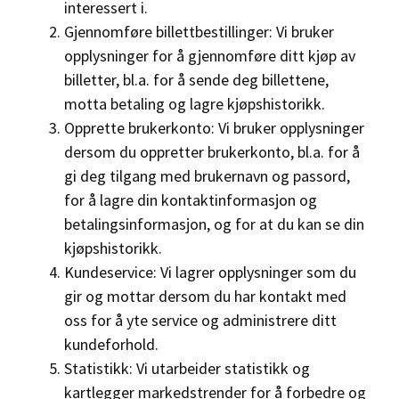
interessert i.
Gjennomføre billettbestillinger: Vi bruker
opplysninger for å gjennomføre ditt kjøp av
billetter, bl.a. for å sende deg billettene,
motta betaling og lagre kjøpshistorikk.
Opprette brukerkonto: Vi bruker opplysninger
dersom du oppretter brukerkonto, bl.a. for å
gi deg tilgang med brukernavn og passord,
for å lagre din kontaktinformasjon og
betalingsinformasjon, og for at du kan se din
kjøpshistorikk.
Kundeservice: Vi lagrer opplysninger som du
gir og mottar dersom du har kontakt med
oss for å yte service og administrere ditt
kundeforhold.
Statistikk: Vi utarbeider statistikk og
kartlegger markedstrender for å forbedre og