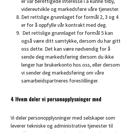
er vår berettigede interesse i å kunne tilby,
videreutvikle og markedsføre våre tjenester.
Det rettslige grunnlaget for formål 2, 3 og 4
er for å oppfylle vår kontrakt med deg.
Det rettslige grunnlaget for formål 5 kan
også være ditt samtykke, dersom du har gitt
oss dette. Det kan være nødvendig for å
sende deg markedsføring dersom du ikke
lenger har brukerkonto hos oss, eller dersom
vi sender deg markedsføring om våre
samarbeidspartneres forestillinger.
4 Hvem deler vi personopplysninger med
Vi deler personopplysninger med selskaper som
leverer tekniske og administrative tjenester til