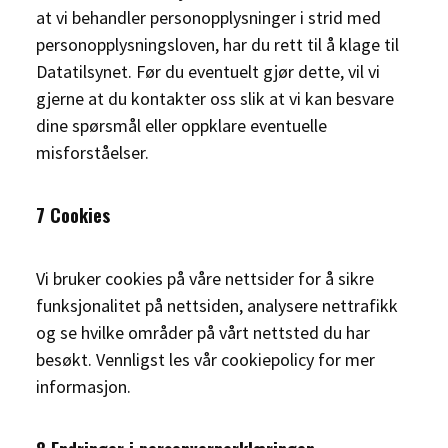
at vi behandler personopplysninger i strid med
personopplysningsloven, har du rett til å klage til
Datatilsynet. Før du eventuelt gjør dette, vil vi
gjerne at du kontakter oss slik at vi kan besvare
dine spørsmål eller oppklare eventuelle
misforståelser.
7 Cookies
Vi bruker cookies på våre nettsider for å sikre
funksjonalitet på nettsiden, analysere nettrafikk
og se hvilke områder på vårt nettsted du har
besøkt. Vennligst les vår cookiepolicy for mer
informasjon.