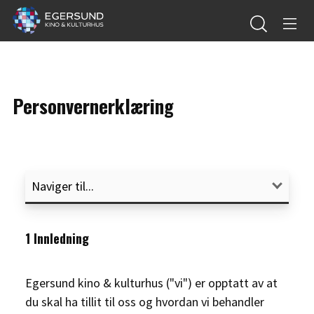
Personvernerklæring
1 Innledning
Egersund kino & kulturhus ("vi") er opptatt av at
du skal ha tillit til oss og hvordan vi behandler