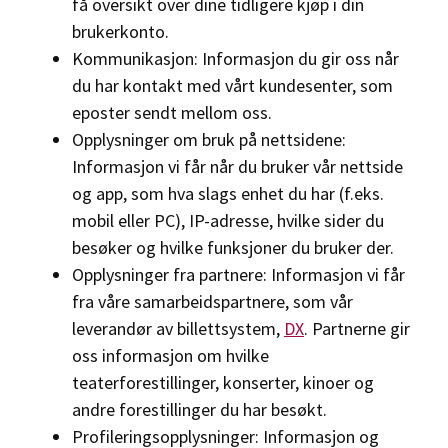
få oversikt over dine tidligere kjøp i din
brukerkonto.
Kommunikasjon: Informasjon du gir oss når
du har kontakt med vårt kundesenter, som
eposter sendt mellom oss.
Opplysninger om bruk på nettsidene:
Informasjon vi får når du bruker vår nettside
og app, som hva slags enhet du har (f.eks.
mobil eller PC), IP-adresse, hvilke sider du
besøker og hvilke funksjoner du bruker der.
Opplysninger fra partnere: Informasjon vi får
fra våre samarbeidspartnere, som vår
leverandør av billettsystem,
DX
. Partnerne gir
oss informasjon om hvilke
teaterforestillinger, konserter, kinoer og
andre forestillinger du har besøkt.
Profileringsopplysninger: Informasjon og