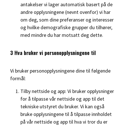
antakelser vi lager automatisk basert på de
andre opplysningene (nevnt ovenfor) vi har
om deg, som dine preferanser og interesser
og hvilke demografiske grupper du tilhører,
med mindre du har motsatt deg dette.
3 Hva bruker vi personopplysningene til
Vi bruker personopplysningene dine til følgende
formål:
Tilby nettside og app: Vi bruker opplysninger
for å tilpasse vår nettside og app til det
tekniske utstyret du bruker. Vi kan også
bruke opplysningene til å tilpasse innholdet
på vår nettside og app til hva vi tror du er