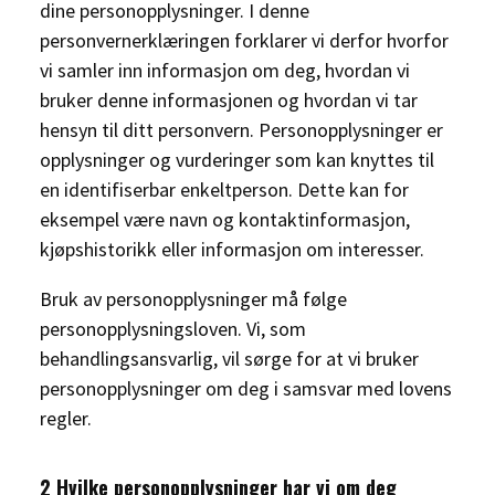
dine personopplysninger. I denne
personvernerklæringen forklarer vi derfor hvorfor
vi samler inn informasjon om deg, hvordan vi
bruker denne informasjonen og hvordan vi tar
hensyn til ditt personvern. Personopplysninger er
opplysninger og vurderinger som kan knyttes til
en identifiserbar enkeltperson. Dette kan for
eksempel være navn og kontaktinformasjon,
kjøpshistorikk eller informasjon om interesser.
Bruk av personopplysninger må følge
personopplysningsloven. Vi, som
behandlingsansvarlig, vil sørge for at vi bruker
personopplysninger om deg i samsvar med lovens
regler.
2 Hvilke personopplysninger har vi om deg