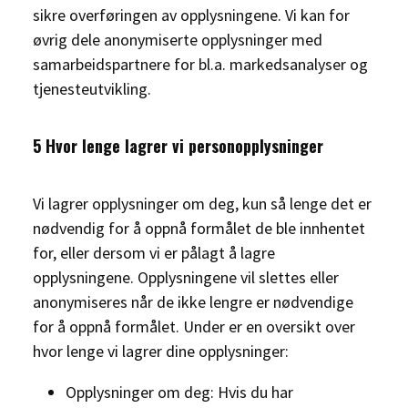
sikre overføringen av opplysningene. Vi kan for
øvrig dele anonymiserte opplysninger med
samarbeidspartnere for bl.a. markedsanalyser og
tjenesteutvikling.
5 Hvor lenge lagrer vi personopplysninger
Vi lagrer opplysninger om deg, kun så lenge det er
nødvendig for å oppnå formålet de ble innhentet
for, eller dersom vi er pålagt å lagre
opplysningene. Opplysningene vil slettes eller
anonymiseres når de ikke lengre er nødvendige
for å oppnå formålet. Under er en oversikt over
hvor lenge vi lagrer dine opplysninger:
Opplysninger om deg: Hvis du har