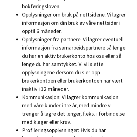
bokføringsloven.
Opplysninger om bruk på nettsidene: Vi lagrer
informasjon om din bruk av våre nettsider i
opptil 6 måneder.
Opplysninger fra partnere: Vi lagrer eventuell
informasjon fra samarbeidspartnere så lenge
du har en aktiv brukerkonto hos oss eller så
lenge du har samtykket. Vi vil slette
opplysningene dersom du sier opp
brukerkontoen eller brukerkontoen har vært
inaktiv i 12 måneder.
Kommunikasjon: Vi lagrer kommunikasjon
med våre kunder i tre år, med mindre vi
trenger å lagre det lenger, f.eks. i forbindelse
med klager eller krav.
Profileringsopplysninger: Hvis du har