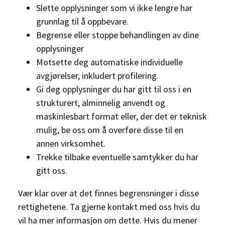
Slette opplysninger som vi ikke lengre har
grunnlag til å oppbevare.
Begrense eller stoppe behandlingen av dine
opplysninger
Motsette deg automatiske individuelle
avgjørelser, inkludert profilering.
Gi deg opplysninger du har gitt til oss i en
strukturert, alminnelig anvendt og
maskinlesbart format eller, der det er teknisk
mulig, be oss om å overføre disse til en
annen virksomhet.
Trekke tilbake eventuelle samtykker du har
gitt oss.
Vær klar over at det finnes begrensninger i disse
rettighetene. Ta gjerne kontakt med oss hvis du
vil ha mer informasjon om dette. Hvis du mener